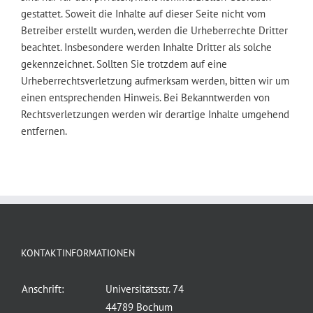
gestattet. Soweit die Inhalte auf dieser Seite nicht vom
Betreiber erstellt wurden, werden die Urheberrechte Dritter
beachtet. Insbesondere werden Inhalte Dritter als solche
gekennzeichnet. Sollten Sie trotzdem auf eine
Urheberrechtsverletzung aufmerksam werden, bitten wir um
einen entsprechenden Hinweis. Bei Bekanntwerden von
Rechtsverletzungen werden wir derartige Inhalte umgehend
entfernen.
KONTAKTINFORMATIONEN
Anschrift:
Universitätsstr. 74
44789 Bochum