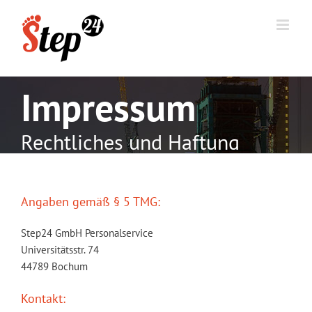
Impressum
Rechtliches und Haftung
Angaben gemäß § 5 TMG:
Step24 GmbH Personalservice
Universitätsstr. 74
44789 Bochum
Kontakt: