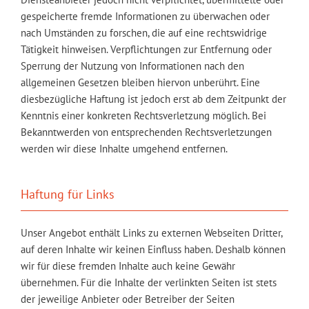
gespeicherte fremde Informationen zu überwachen oder
nach Umständen zu forschen, die auf eine rechtswidrige
Tätigkeit hinweisen. Verpflichtungen zur Entfernung oder
Sperrung der Nutzung von Informationen nach den
allgemeinen Gesetzen bleiben hiervon unberührt. Eine
diesbezügliche Haftung ist jedoch erst ab dem Zeitpunkt der
Kenntnis einer konkreten Rechtsverletzung möglich. Bei
Bekanntwerden von entsprechenden Rechtsverletzungen
werden wir diese Inhalte umgehend entfernen.
Haftung für Links
Unser Angebot enthält Links zu externen Webseiten Dritter,
auf deren Inhalte wir keinen Einfluss haben. Deshalb können
wir für diese fremden Inhalte auch keine Gewähr
übernehmen. Für die Inhalte der verlinkten Seiten ist stets
der jeweilige Anbieter oder Betreiber der Seiten