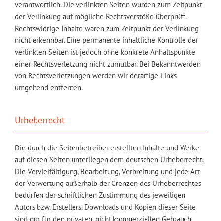
verantwortlich. Die verlinkten Seiten wurden zum Zeitpunkt
der Verlinkung auf mögliche Rechtsverstöße überprüft.
Rechtswidrige Inhalte waren zum Zeitpunkt der Verlinkung
nicht erkennbar. Eine permanente inhaltliche Kontrolle der
verlinkten Seiten ist jedoch ohne konkrete Anhaltspunkte
einer Rechtsverletzung nicht zumutbar. Bei Bekanntwerden
von Rechtsverletzungen werden wir derartige Links
umgehend entfernen.
Urheberrecht
Die durch die Seitenbetreiber erstellten Inhalte und Werke
auf diesen Seiten unterliegen dem deutschen Urheberrecht.
Die Vervielfältigung, Bearbeitung, Verbreitung und jede Art
der Verwertung außerhalb der Grenzen des Urheberrechtes
bedürfen der schriftlichen Zustimmung des jeweiligen
Autors bzw. Erstellers. Downloads und Kopien dieser Seite
sind nur für den privaten, nicht kommerziellen Gebrauch