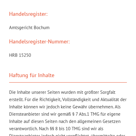
Handelsregister:
Amtsgericht Bochum
Handelsregister-Nummer:
HRB 15250
Haftung für Inhalte
Die Inhalte unserer Seiten wurden mit größter Sorgfalt
erstellt. Für die Richtigkeit, Vollständigkeit und Aktualität der
Inhalte können wir jedoch keine Gewähr übernehmen. Als
Diensteanbieter sind wir gemäß § 7 Abs.1 TMG für eigene
Inhalte auf diesen Seiten nach den allgemeinen Gesetzen
verantwortlich. Nach §§ 8 bis 10 TMG sind wir als
Diensteanbieter jedoch nicht verpflichtet, übermittelte oder