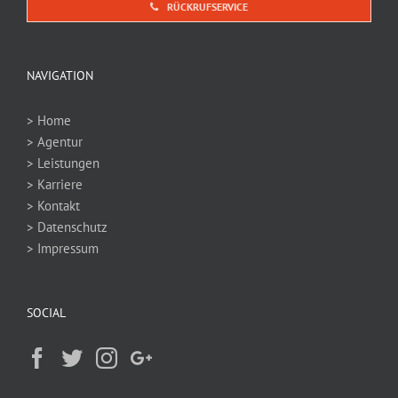
RÜCKRUFSERVICE
NAVIGATION
> Home
> Agentur
> Leistungen
> Karriere
> Kontakt
> Datenschutz
> Impressum
SOCIAL