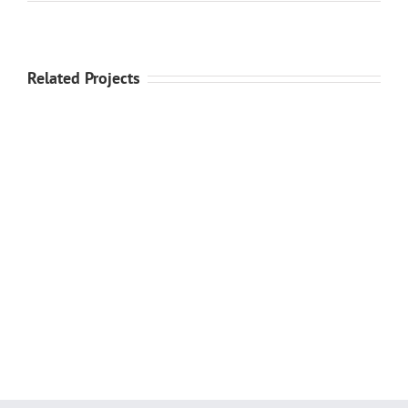
Related Projects