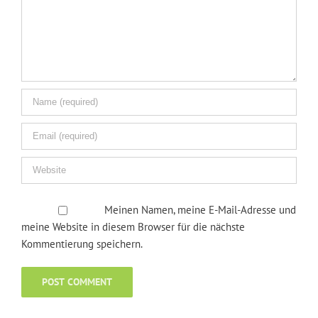
Meinen Namen, meine E-Mail-Adresse und
meine Website in diesem Browser für die nächste
Kommentierung speichern.