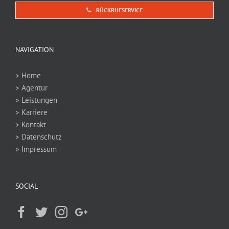
RÜCKRUFSERVICE
NAVIGATION
> Home
> Agentur
> Leistungen
> Karriere
> Kontakt
> Datenschutz
> Impressum
SOCIAL