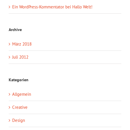
Ein WordPress-Kommentator
bei
Hallo Welt!
Archive
März 2018
Juli 2012
Kategorien
Allgemein
Creative
Design