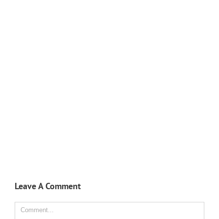
Leave A Comment
Comment