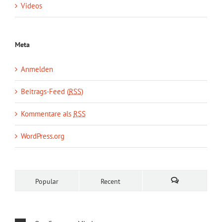
Videos
Meta
Anmelden
Beitrags-Feed (
RSS
)
Kommentare als
RSS
WordPress.org
Popular
Recent
Comments