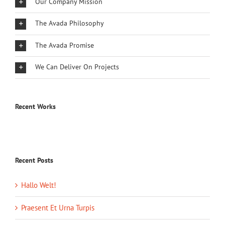
Our Company Mission
The Avada Philosophy
The Avada Promise
We Can Deliver On Projects
Recent Works
Recent Posts
Hallo Welt!
Praesent Et Urna Turpis